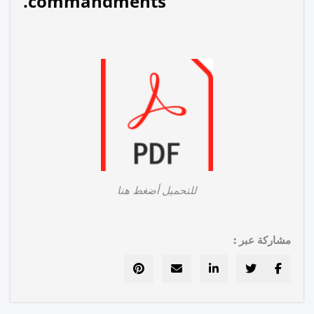
commandments.
للتحميل أضغط هنا
مشاركة عبر :