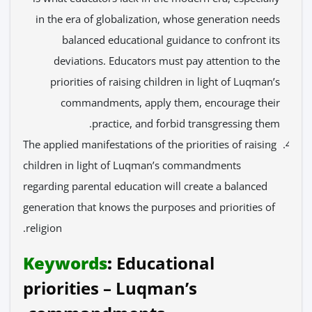
in the era of globalization, whose generation needs
balanced educational guidance to confront its
deviations. Educators must pay attention to the
priorities of raising children in light of Luqman’s
commandments, apply them, encourage their
practice, and forbid transgressing them.
The applied manifestations of the priorities of raising
children in light of Luqman’s commandments
regarding parental education will create a balanced
generation that knows the purposes and priorities of
religion.
Keywords
:
Educational
priorities – Luqman’s