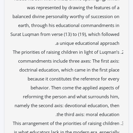
was represented by drawing the features of a
balanced divine personality worthy of succession on
earth, through his educational commandments in
Surat Luqman from verse (13) to (19), which followed
a unique educational approach.
The priorities of raising children in light of Luqman’s
commandments include three axes: The first axis:
doctrinal education, which came in the first place
because it constitutes the reference for every
behavior. Then come the applied aspects of
reforming the person and what surrounds him,
namely the second axis: devotional education, then
the third axis: moral education.
This arrangement of the priorities of raising children
is what educators lack in the modern era, especially