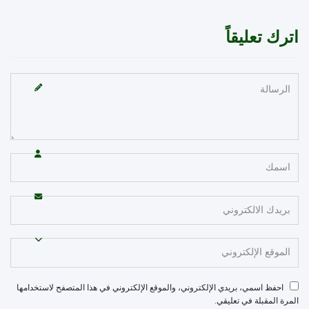
رك تعليقاً
احفظ اسمي، بريدي الإلكتروني، والموقع الإلكتروني في هذا المتصفح لاستخدامها
مرة المقبلة في تعليقي.