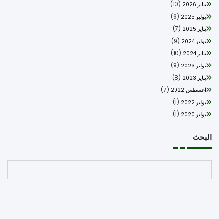
(10)
يناير 2026
(9)
يوليو 2025
(7)
يناير 2025
(9)
يوليو 2024
(10)
يناير 2024
(8)
يوليو 2023
(8)
يناير 2023
(7)
أغسطس 2022
(1)
يوليو 2022
(1)
يوليو 2020
بحث
البحث