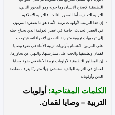
التطبيقية لإصلاح الإنسان وما حوله وهو المحور الثاني،
التربية التعبدية، أما المحور الثالث، فالتربية الأخلاقية.
إن هذا الترتيب لأولويات تربية الأبناء هو ما يفتقره المربون
في العصر الحديث، خاصة في عصر العولمة الذي يحتاج جيله
إلى توجيهات تربوية متوازنة للتصدي لانحرافاته، فيتوجب
على المربين الاهتمام بأولويات تربية الأبناء في ضوء وصايا
لقمان وتطبيقها والحث على ممارستها، والنهي عن تجاوزها.
إن المظاهر التطبيقية لأولويات تربية الأبناء في ضوء وصايا
لقمان في التربية الوالدية ستنشئ جيلًا متوازنًا يعرف مقاصد
الدين وأولوياته.
الكلمات المفتاحية
:
أولويات
التربية – وصايا لقمان.