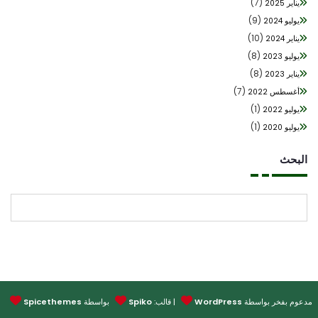
(7)
يناير 2025
(9)
يوليو 2024
(10)
يناير 2024
(8)
يوليو 2023
(8)
يناير 2023
(7)
أغسطس 2022
(1)
يوليو 2022
(1)
يوليو 2020
بحث
البحث
وم بفخر بواسطة
WordPress
| قالب:
Spiko
بواسطة
Spicethemes