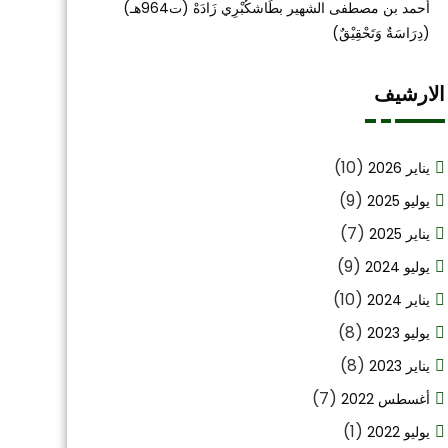
أحمد بن مصطفى الشهير بطَاشكُبْرِي زَادَهْ (ت964هـ)
(دِرَاسَةٌ وَتَحْقِيْقٌ)
الارشيف
(10)
يناير 2026
(9)
يوليو 2025
(7)
يناير 2025
(9)
يوليو 2024
(10)
يناير 2024
(8)
يوليو 2023
(8)
يناير 2023
(7)
أغسطس 2022
(1)
يوليو 2022