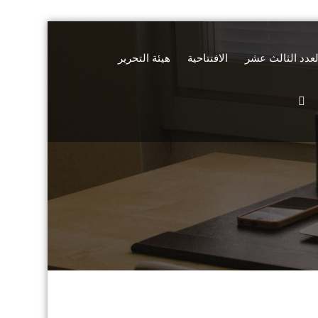
لعدد الثالث عشر
الافتتاحية
هيئة التحرير