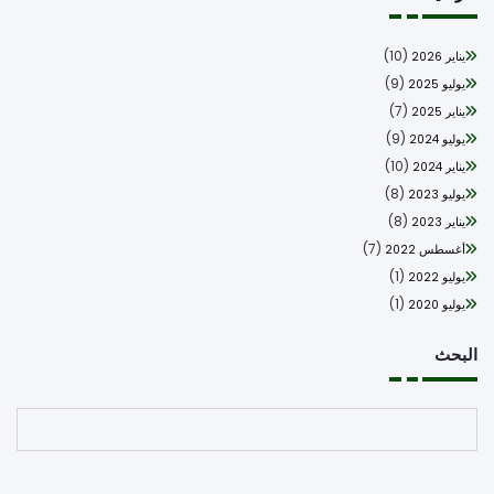
(10)
يناير 2026
(9)
يوليو 2025
(7)
يناير 2025
(9)
يوليو 2024
(10)
يناير 2024
(8)
يوليو 2023
(8)
يناير 2023
(7)
أغسطس 2022
(1)
يوليو 2022
(1)
يوليو 2020
بحث
البحث