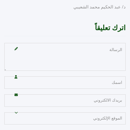
 عبد الحكيم محمد الشعيبي
رك تعليقاً