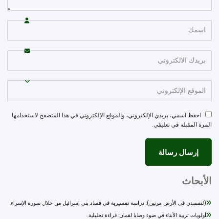
احفظ اسمي، بريدي الإلكتروني، والموقع الإلكتروني في هذا المتصفح لاستخدامها
مرة المقبلة في تعليقي.
أبحاث
(لتفسدن في الأرض مرتين): دراسة تفسيرية في فساد بني إسرائيل من خلال سورة الإسراء.
أولويات تربية الأبناء في ضوء وصايا لقمان: قراءة تحليلية.