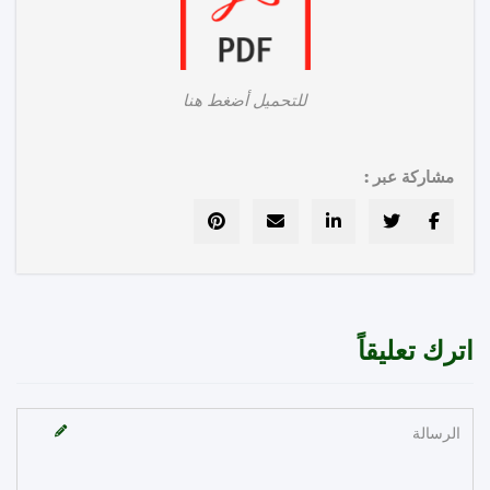
للتحميل أضغط هنا
مشاركة عبر :
رك تعليقاً