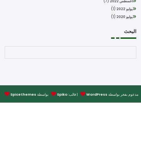
(7)
أغسطس 2022
(1)
يوليو 2022
(1)
يوليو 2020
بحث
البحث
وم بفخر بواسطة
WordPress
| قالب:
Spiko
بواسطة
Spicethemes