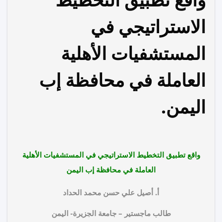
الاستراتيجي في
المستشفيات الأهلية
العاملة في محافظة إب
اليمن.
واقع تطبيق التخطيط الاستراتيجي في المستشفيات الأهلية
العاملة في محافظة إب اليمن
أ. أصيل علي حسن محمد الحداد
طالب ماجستير – جامعة الجزيرة- اليمن