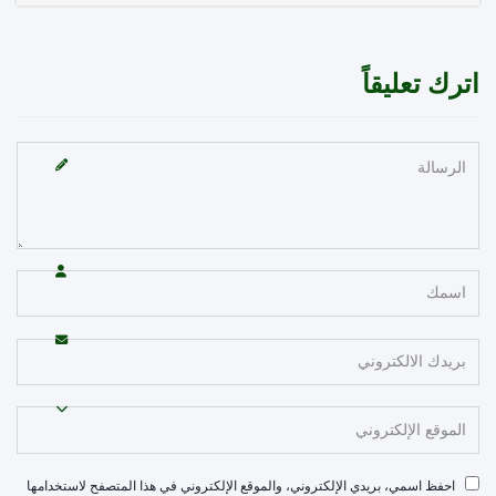
رك تعليقاً
احفظ اسمي، بريدي الإلكتروني، والموقع الإلكتروني في هذا المتصفح لاستخدامها