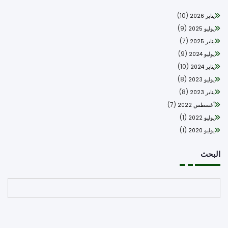
(10)
يناير 2026
(9)
يوليو 2025
(7)
يناير 2025
(9)
يوليو 2024
(10)
يناير 2024
(8)
يوليو 2023
(8)
يناير 2023
(7)
أغسطس 2022
(1)
يوليو 2022
(1)
يوليو 2020
بحث
البحث