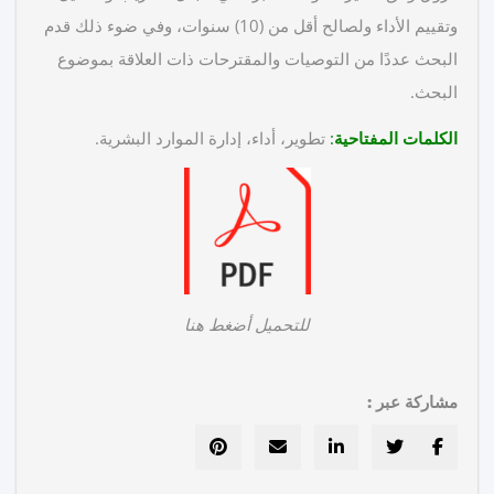
وتقييم الأداء ولصالح أقل من (10) سنوات، وفي ضوء ذلك قدم
البحث عددًا من التوصيات والمقترحات ذات العلاقة بموضوع
البحث.
الكلمات المفتاحية
:
تطوير، أداء، إدارة الموارد البشرية.
للتحميل أضغط هنا
مشاركة عبر :