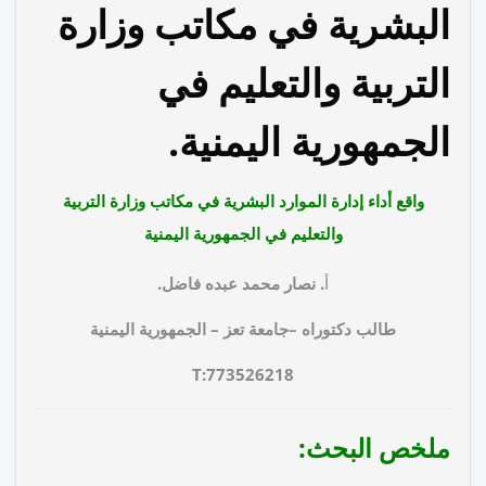
البشرية في مكاتب وزارة
التربية والتعليم في
الجمهورية اليمنية.
واقع أداء إدارة الموارد البشرية في مكاتب وزارة التربية
والتعليم في الجمهورية اليمنية
أ
. نصار محمد عبده فاضل.
طالب دكتوراه
–
جامعة
تعز
–
الجمهورية
اليمنية
T:773526218
ملخص البحث: