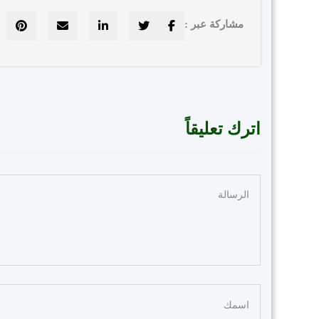
مشاركة عبر :
اترك تعليقاً