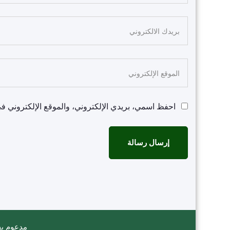
احفظ اسمي، بريدي الإلكتروني، والموقع الإلكتروني في
مدعوم ب