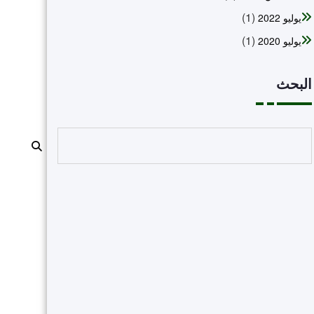
(1)
يوليو 2022
(1)
يوليو 2020
البحث
البحث