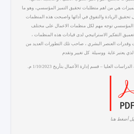
 المميزات هي من اهم متطلبات تحقيق التميز المؤسسي، وهو ما
 تحقيق الريادة والتفوق في أدائها واصبحت هذه المنظمات
ميز المؤسسي توجه مهم لكل منظمات الاعمال على مختلف
 تعميق التفكير الاستراتيجي لدى قيادات هذه المنظمات ،
ات وقدرات العنصر البشري ، صاحب تلك التطورات العديد من
لذي يعتبر غاية ووسيلة كل تغيير وتقدم
 العليا – قسم إدارة الأعمال بتأريخ 1/10/2023 م.
يل أضغط هنا