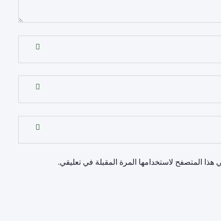
 هذا المتصفح لاستخدامها المرة المقبلة في تعليقي.