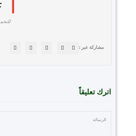
للتحم
مشاركة عبر :
اترك تعليقاً