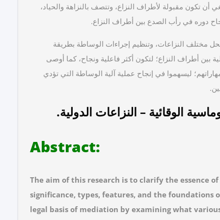
 أن تكون مقبولة لأطراف النزاع، وتتصف بالنزاهة والحياد،
ح دوره في رأب الصدع بين أطراف النزاع.
لحل مختلف النزاعات، وتنظيم إجراءات الوساطة بطريقة
ية بين أطراف النزاع؛ لتكون أكثر فاعلية ونجاح، كما أوصى
اراتهم؛ ليسهموا في إنجاح عملية آلية الوساطة التي تؤدي
ين.
ماسية الوقائية – النزاعات الدولية.
:Abstract
The aim of this research is to clarify the essence o
significance, types, features, and the foundations o
legal basis of mediation by examining what various