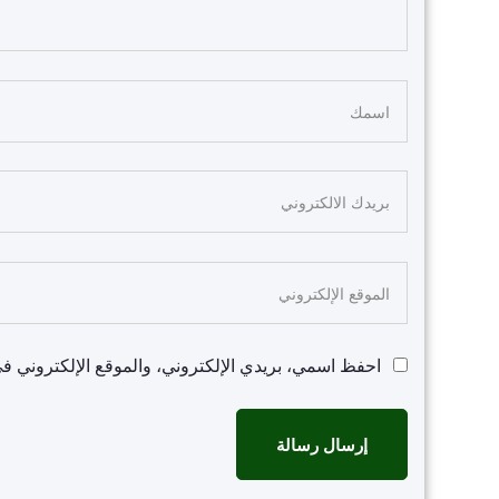
احفظ اسمي، بريدي الإلكتروني، والموقع الإلكتروني في