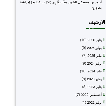
أحمد بن مصطفى الشهير بطَاشكُبْرِي زَادَهْ (ت964هـ) (دِرَاسَةٌ
وَتَحْقِيْقٌ)
الارشيف
(10)
يناير 2026
(9)
يوليو 2025
(7)
يناير 2025
(9)
يوليو 2024
(10)
يناير 2024
(8)
يوليو 2023
(8)
يناير 2023
(7)
أغسطس 2022
(1)
يوليو 2022