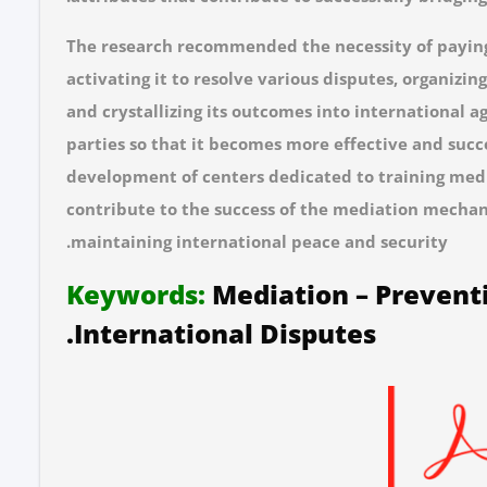
The research recommended the necessity of payin
activating it to resolve various disputes, organizi
and crystallizing its outcomes into international 
parties so that it becomes more effective and succe
development of centers dedicated to training media
contribute to the success of the mediation mechani
maintaining international peace and security.
Keywords
:
Mediation – Prevent
International Disputes.