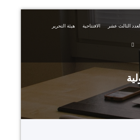
لعدد الثالث عشر
الافتتاحية
هيئة التحرير
لية