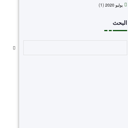
(1)
يوليو 2020
البحث
البحث