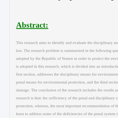
:Abstract
This research aims to identify and evaluate the disciplinary 
law. The research problem is summarized in the following que
adopted by the Republic of Yemen in order to protect the env
is adopted in this research, which is divided into an introduct
first section, addresses the disciplinary means for environment
penal means for environmental protection, and the third sectio
damage. The conclusion of the research includes the results 
research is that: the sufficiency of the penal and disciplinar
protection, whereas, the most important recommendation of the
keen to address some of the deficiencies of the penal system 