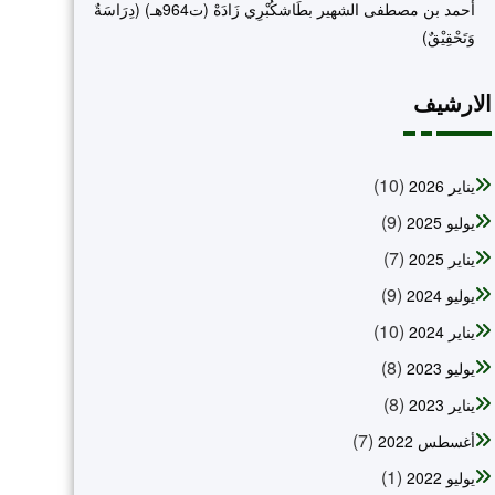
أحمد بن مصطفى الشهير بطَاشكُبْرِي زَادَهْ (ت964هـ) (دِرَاسَةٌ
وَتَحْقِيْقٌ)
الارشيف
(10)
يناير 2026
(9)
يوليو 2025
(7)
يناير 2025
(9)
يوليو 2024
(10)
يناير 2024
(8)
يوليو 2023
(8)
يناير 2023
(7)
أغسطس 2022
(1)
يوليو 2022