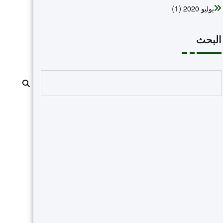
(1)
يوليو 2020
البحث
البحث