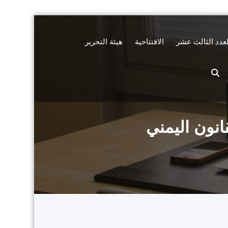
لعدد الثالث عشر
الافتتاحية
هيئة التحرير
انون اليمني