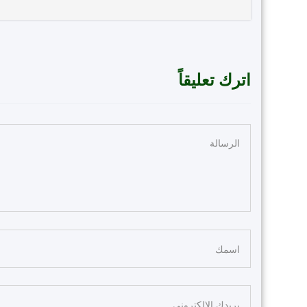
اترك تعليقاً