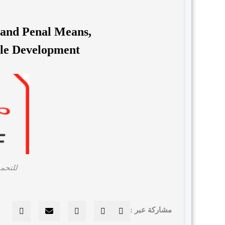
 and Penal Means,
le Development.
للتحم
مشاركة عبر :