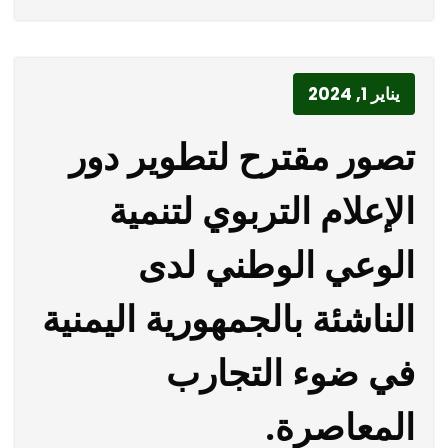
يناير 1, 2024
تصور مقترح لتطوير دور
الإعلام التربوي لتنمية
الوعي الوطني لدى
الناشئة بالجمهورية اليمنية
في ضوء التجارب
المعاصرة.