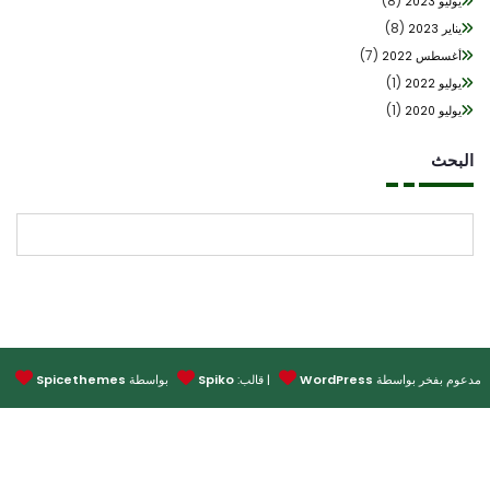
(8)
يوليو 2023
(8)
يناير 2023
(7)
أغسطس 2022
(1)
يوليو 2022
(1)
يوليو 2020
بحث
البحث
وم بفخر بواسطة
WordPress
| قالب:
Spiko
بواسطة
Spicethemes