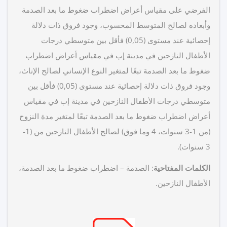
الفرضي على مقياس أعراض اضطراب ضغوط ما بعد الصدمة
وأبعاده لصالح المتوسط المحسوب، وجود فروق ذات دلالة
إحصائية عند مستوى (0,05) فأقل بين متوسطي درجات
الأطفال النازحين في مدينة إب في مقياس أعراض اضطراب
ضغوط ما بعد الصدمة تبعًا لمتغير النوع الإنساني لصالح الإناث،
وجود فروق ذات دلالة إحصائية عند مستوى (0,05) فأقل بين
متوسطي درجات الأطفال النازحين في مدينة إب في مقياس
أعراض اضطراب ضغوط ما بعد الصدمة تبعًا لمتغير مدة النزوح
(من 1-3 سنوات، 4 وما فوق) لصالح الأطفال النازحين من (1-
3 سنوات).
الكلمات المفتاحية
: الصدمة – اضطراب ضغوط ما بعد الصدمة،
الأطفال النازحين.