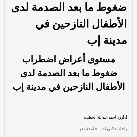
ضغوط ما بعد الصدمة لدى
الأطفال النازحين في
مدينة إب
مستوى أعراض اضطراب
ضغوط ما بعد الصدمة لدى
الأطفال النازحين في مدينة إب
أ. أروى أحمد عبدالله الخطيب
باحثة دكتوراه – جامعة تعز