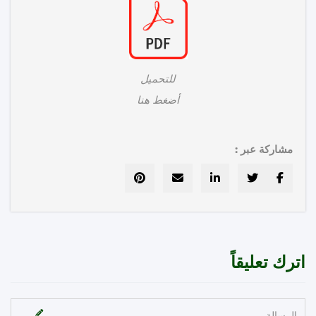
للتحميل
أضغط هنا
مشاركة عبر :
رك تعليقاً