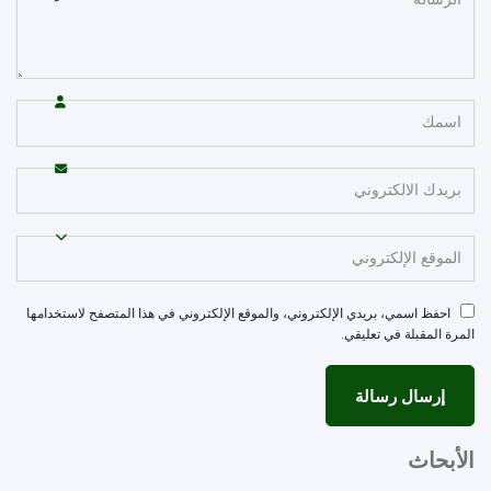
احفظ اسمي، بريدي الإلكتروني، والموقع الإلكتروني في هذا المتصفح لاستخدامها
مرة المقبلة في تعليقي.
أبحاث