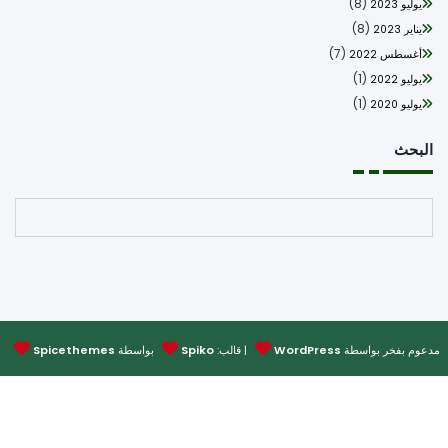
(8)
يوليو 2023
(8)
يناير 2023
(7)
أغسطس 2022
(1)
يوليو 2022
(1)
يوليو 2020
بحث
البحث
وم بفخر بواسطة
WordPress
| قالب:
Spiko
بواسطة
Spicethemes