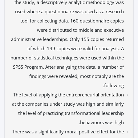
the study, a descriptively analytic methodology was
used where a questionnaire was used as a research
tool for collecting data. 160 questionnaire copies
were distributed to middle and executive
administrative leaderships. Only 155 copies returned
of which 149 copies were valid for analysis. A
number of statistical techniques were used within the
SPSS Program. After analysing the data, a number of
findings were revealed; most notably are the
following:
The level of applying the
entrepreneurial orientation
at the companies under study was high and similarly
the level of practicing transformational leadership
behaviours was high.
There was a significantly moral positive effect for the