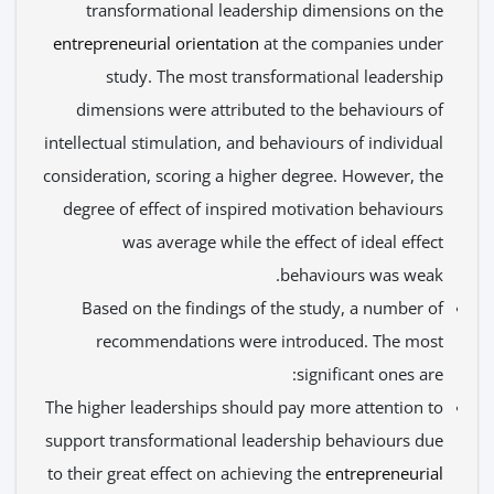
transformational leadership dimensions on the
entrepreneurial orientation
at the companies under
study. The most transformational leadership
dimensions were attributed to the behaviours of
intellectual stimulation, and behaviours of individual
consideration, scoring a higher degree. However, the
degree of effect of inspired motivation behaviours
was average while the effect of ideal effect
behaviours was weak.
Based on the findings of the study, a number of
recommendations were introduced. The most
significant ones are:
The higher leaderships should pay more attention to
support transformational leadership behaviours due
to their great effect on achieving the
entrepreneurial