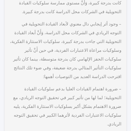
كانت بدرجة كبيرة، وَأَنَّ مستوى ممارسة سلوكيات القيادة
التحويلية في الشركات محل الدراسة كانت بدرجة كبيرة.
– وجود أثر إيجابي دال معنوي لأبعاد القيادة التحويلية في
التوجه الريادي في الشركات محل الدراسة، وَأَنَّ أبعاد القيادة
التحويلية التي جاءت بدرجة كبيرة، سلوكيات الاستثارة الفكرية،
وسلوكيات مراعاة الاعتبارات الفردية، في حين أَنَّ تأثير
سلوكيات الحفز الإلهامي كان بدرجة متوسطة، بينما كان تأثير
سلوكيات التأثير المثالي بدرجة ضعيفة، وفي ضوء تلك النتائج
اقترحت الدراسة العديد من التوصيات أهمها:
– ضرورة اهتمام القيادات العليا بدعم سلوكيات القيادة
التحويلية؛ لما لها من تأثير كبير في تحقيق التوجه الريادي، مع
ضرورة الاهتمام بشكل أكبر بسلوكيات الاستثارة الفكرية، يليه
سلوكيات الاعتبارات الفردية لأثرهما الكبير في تحقيق التوجه
الريادي.