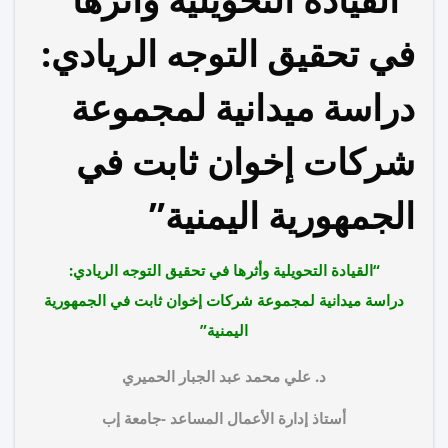
في تحقيق التوجه الريادي:
دراسة ميدانية لمجموعة
شركات إخوان ثابت في
الجمهورية اليمنية”
“القيادة التحويلية وأثرها في تحقيق التوجه الريادي:
دراسة ميدانية لمجموعة شركات إخوان ثابت في الجمهورية
اليمنية”
د. علي محمد عبد الجبار الحميري
أستاذ إدارة الأعمال المساعد -جامعة إب