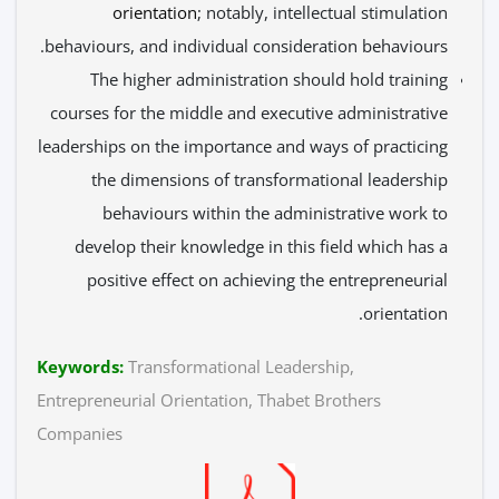
orientation
; notably, intellectual stimulation
behaviours, and individual consideration behaviours.
The higher administration should hold training
courses for the middle and executive administrative
leaderships on the importance and ways of practicing
the dimensions of transformational leadership
behaviours within the administrative work to
develop their knowledge in this field which has a
positive effect on achieving the entrepreneurial
orientation.
Keywords:
Transformational Leadership,
Entrepreneurial Orientation, Thabet Brothers
Companies