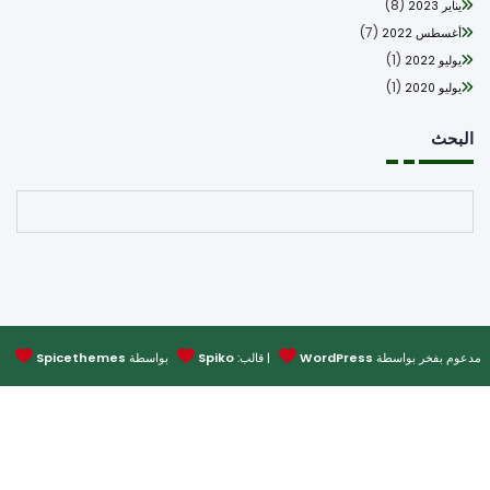
(8)
يناير 2023
(7)
أغسطس 2022
(1)
يوليو 2022
(1)
يوليو 2020
بحث
البحث
وم بفخر بواسطة
WordPress
| قالب:
Spiko
بواسطة
Spicethemes