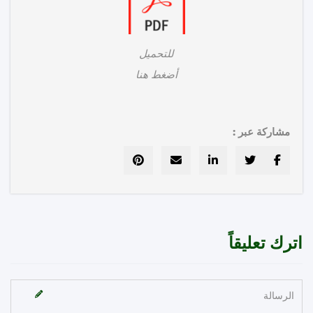
للتحميل
أضغط هنا
مشاركة عبر :
رك تعليقاً