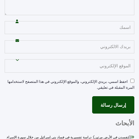
احفظ اسمي، بريدي الإلكتروني، والموقع الإلكتروني في هذا المتصفح لاستخدامها
مرة المقبلة في تعليقي.
أبحاث
(لتفسدن في الأرض مرتين): دراسة تفسيرية في فساد بني إسرائيل من خلال سورة الإسراء.