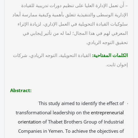
– أَن تعمل الإدارة العليا على تنظيم دورات تدريبية للقيادة
الإدارية الوسطى والتنفيذية تتعلق بأهمية وكيفية ممارسة أبعاد
سلوكيات القيادة التحويلية في العمل الإداري، لزيادة الإثراء
المعرفي لهم في هذا المجال؛ لما له من تأثير إيجابي في
تحقيق التوجه الريادي.
الكلمات المفتاحية:
القيادة التحويلية، التوجه الريادي، شركات
إخوان ثابت.
:Abstract
This study aimed to identify the effect of
transformational leadership on the
entrepreneurial
orientation
of Thabet Brothers Group of Industrial
Companies in Yemen. To achieve the objectives of