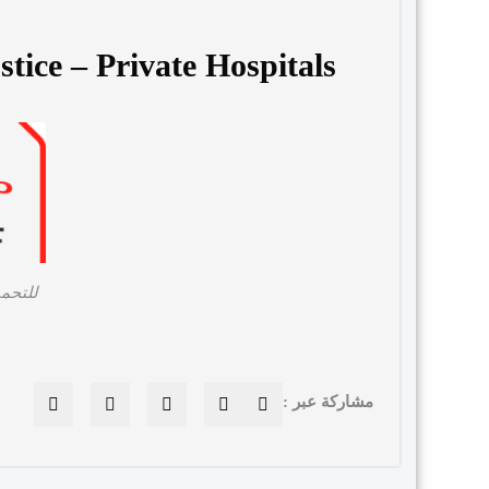
tice – Private Hospitals.
للتحم
مشاركة عبر :