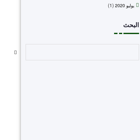
(1)
يوليو 2020
البحث
البحث