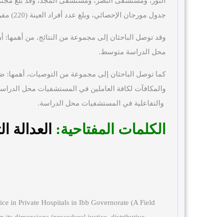
جدول مورجان الإحصائي، وبلغ عدد أفراد العينة (220) مفردة.
وقد توصل الباحثان إلى مجموعة من النتائج، من أهمها: أن
محل الدراسة متوسط.
كما توصل الباحثان إلى مجموعة من التوصيات، أهمها: ضرور
والمكافآت لكافة العاملين في المستشفيات محل الدراسة، 
والتفاعلية في المستشفيات محل الدراسة.
الكلمات المفتاحية:
العدالة ال
tice in Private Hospitals in Ibb Governorate (A Field