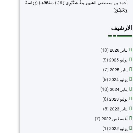
أحمد بن مصطفى الشهير بطَاشكُبْرِي زَادَهْ (ت964هـ) (دِرَاسَةٌ
وَتَحْقِيْقٌ)
الارشيف
(10)
يناير 2026
(9)
يوليو 2025
(7)
يناير 2025
(9)
يوليو 2024
(10)
يناير 2024
(8)
يوليو 2023
(8)
يناير 2023
(7)
أغسطس 2022
(1)
يوليو 2022