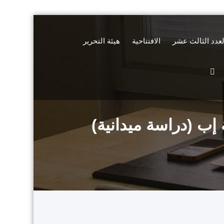
لعدد الثالث عشر
الافتتاحية
هيئة التحرير
إب (دراسة ميدانية)