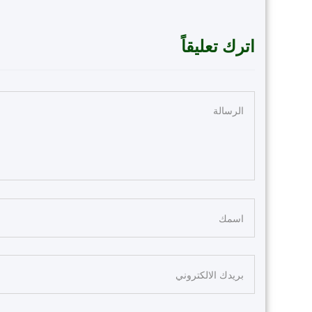
اترك تعليقاً