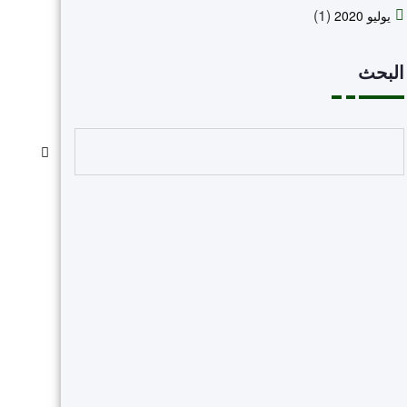
(1)
يوليو 2020
البحث
البحث