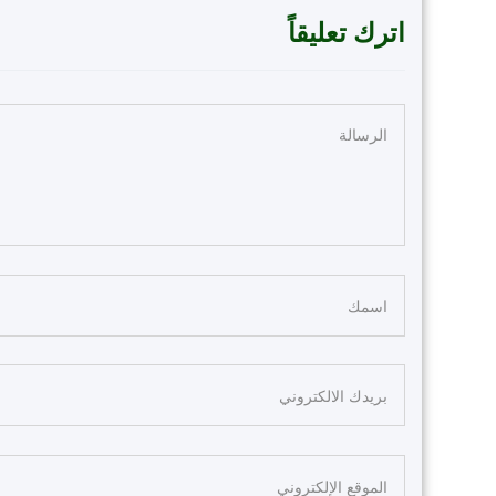
اترك تعليقاً