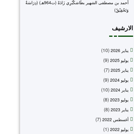
أحمد بن مصطفى الشهير بطَاشكُبْرِي زَادَهْ (ت964هـ) (دِرَاسَةٌ
وَتَحْقِيْقٌ)
الارشيف
(10)
يناير 2026
(9)
يوليو 2025
(7)
يناير 2025
(9)
يوليو 2024
(10)
يناير 2024
(8)
يوليو 2023
(8)
يناير 2023
(7)
أغسطس 2022
(1)
يوليو 2022