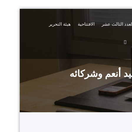
لعدد الثالث عشر
الافتتاحية
هيئة التحرير
د أنعم وشركائه