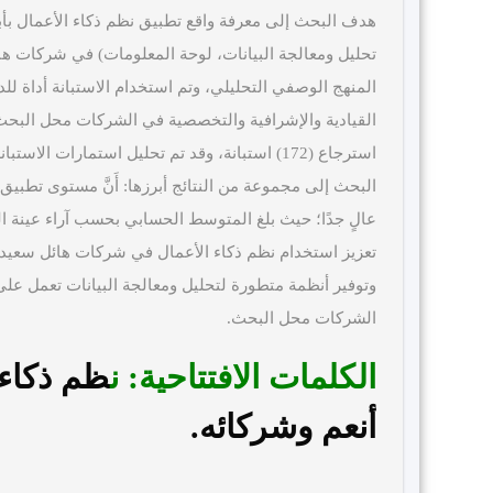
هدف البحث إلى معرفة واقع تطبيق نظم ذكاء الأعمال بأبعا
تحليل ومعالجة البيانات، لوحة المعلومات) في شركات ه
القيادية والإشرافية والتخصصية في الشركات محل البحث، 
البحث إلى مجموعة من النتائج أبرزها: أَنَّ مستوى تطبي
تعزيز استخدام نظم ذكاء الأعمال في شركات هائل سعيد أ
وتوفير أنظمة متطورة لتحليل ومعالجة البيانات تعمل على 
الشركات محل البحث.
الكلمات الافتتاحية:
ن
ظم ذكاء 
أنعم وشركائه
.