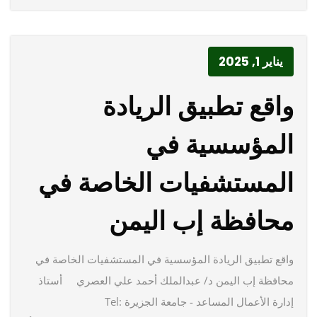
يناير 1, 2025
واقع تطبيق الريادة
المؤسسية في
المستشفيات الخاصة في
محافظة إب اليمن
واقع تطبيق الريادة المؤسسية في المستشفيات الخاصة في
محافظة إب اليمن د/ عبدالملك أحمد علي العصري أستاذ
إدارة الأعمال المساعد - جامعة الجزيرة Tel: