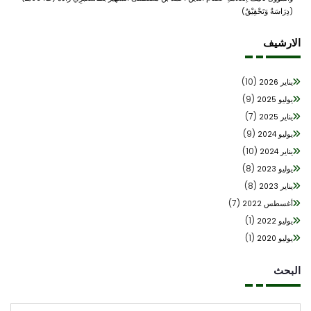
(دِرَاسَةٌ وَتَحْقِيْقٌ)
ارشيف
(10)
يناير 2026
(9)
يوليو 2025
(7)
يناير 2025
(9)
يوليو 2024
(10)
يناير 2024
(8)
يوليو 2023
(8)
يناير 2023
(7)
أغسطس 2022
(1)
يوليو 2022
(1)
يوليو 2020
بحث