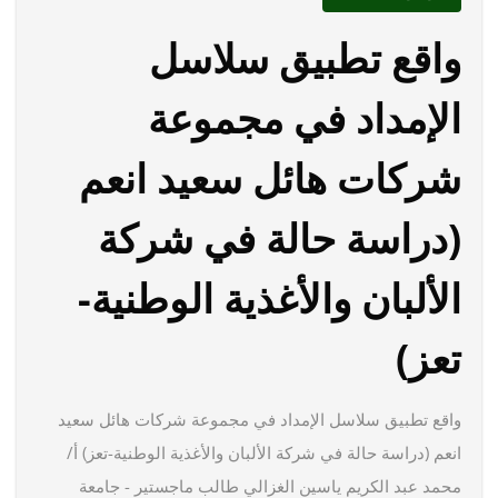
واقع تطبيق سلاسل
الإمداد في مجموعة
شركات هائل سعيد انعم
(دراسة حالة في شركة
الألبان والأغذية الوطنية-
تعز)
واقع تطبيق سلاسل الإمداد في مجموعة شركات هائل سعيد
انعم (دراسة حالة في شركة الألبان والأغذية الوطنية-تعز) أ/
محمد عبد الكريم ياسين الغزالي طالب ماجستير - جامعة