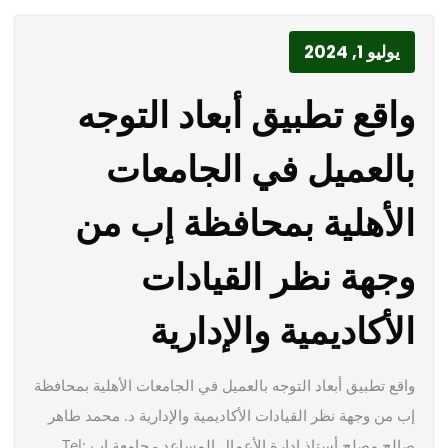
يوليو 1, 2024
واقع تطبيق أبعاد التوجه
بالعميل في الجامعات
الأهلية بمحافظة إب من
وجهة نظر القيادات
الأكاديمية والإدارية
واقع تطبيق أبعاد التوجه بالعميل في الجامعات الأهلية بمحافظة
إب من وجهة نظر القيادات الأكاديمية والإدارية د. محمد طاهر
صالح مصلح أستاذ إدارة الأعمال المساعد - جامعة إب Tel: