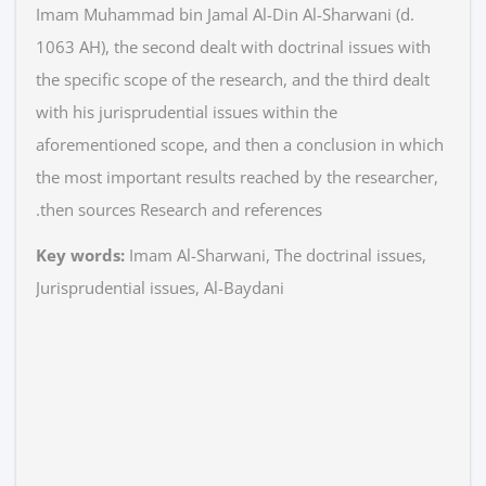
Imam Muhammad bin Jamal Al-Din Al-Sharwani (d.
1063 AH), the second dealt with doctrinal issues with
the specific scope of the research, and the third dealt
with his jurisprudential issues within the
aforementioned scope, and then a conclusion in which
the most important results reached by the researcher,
then sources Research and references.
Key
words:
Imam Al-Sharwani, The doctrinal issues,
Jurisprudential issues, Al-Baydani