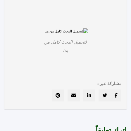
لتحميل البحث كامل من
هنا
مشاركة عبر :
رك تعليقاً