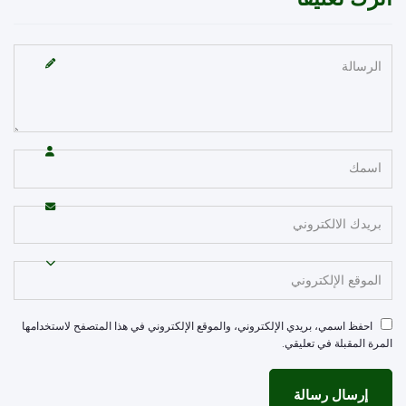
احفظ اسمي، بريدي الإلكتروني، والموقع الإلكتروني في هذا المتصفح لاستخدامها
مرة المقبلة في تعليقي.