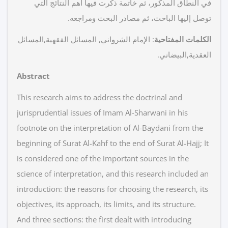
في النطاق المذكور، ثم خاتمة ذكرت فيها أهم النتائج التي
توصل إليها الباحث، ثم مصادر البحث ومراجعه.
الكلمات المفتاحية
: الإمام الشرواني, المسائل الفقهية,المسائل
العقدية,البيضاني.
Abstract
This research aims to address the doctrinal and
jurisprudential issues of Imam Al-Sharwani in his
footnote on the interpretation of Al-Baydani from the
beginning of Surat Al-Kahf to the end of Surat Al-Hajj; It
is considered one of the important sources in the
science of interpretation, and this research included an
introduction: the reasons for choosing the research, its
objectives, its approach, its limits, and its structure.
And three sections: the first dealt with introducing