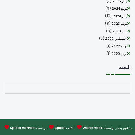
(7)
يناير 2025
(9)
يوليو 2024
(10)
يناير 2024
(8)
يوليو 2023
(8)
يناير 2023
(7)
أغسطس 2022
(1)
يوليو 2022
(1)
يوليو 2020
بحث
البحث
وم بفخر بواسطة
WordPress
| قالب:
Spiko
بواسطة
Spicethemes